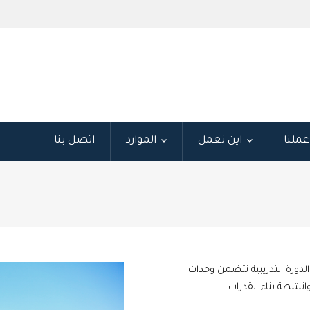
ملنا
اين نعمل
الموارد
اتصل بنا
ورة التدريبية تتضمن وحدات
نشطة بناء القدرات.