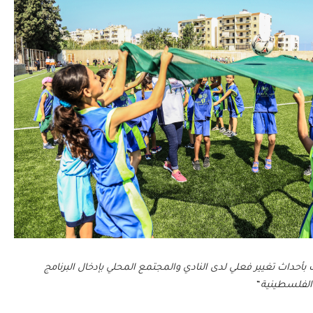
ث تغيير فعلي لدى النادي والمجتمع المحلي بإدخال البرنامج
الفلسطينية
“