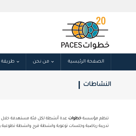
الصفحة الرئيسية
من نحن
طريقة ع
النشاطات
تنظم مؤسسة
خطوات
عدة أنشطة لكل فئة مستهدفة خلال الد
تدريبة رياضية وجلسات توعوية وانشطة فرح وانشطة تطوعية وا