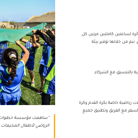
ائرة لساعتين كاملتين مرتين كل
تيم من خلالها توفير بيئة
ية بالتنسيق مع الشركاء
رياضية خاصة بكرة القدم وكرة
لسفر مع الفريق وتطبيق جميع
“ساهمت مؤسسة خطوات بأحدا
الرياضي لأطفال المخيمات 