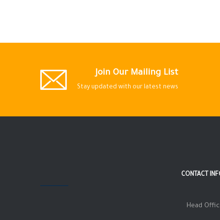
Join Our Mailing List
Stay updated with our latest news
CONTACT IN
Head Offi